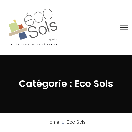
Catégorie :
Eco Sols
Home
Eco Sols