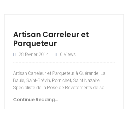
Artisan Carreleur et
Parqueteur
28 février 2014
0 Views
Artisan Carreleur et Parqueteur à Guérande, La
Baule, Saint-Brévin, Pornichet, Saint Nazaire…
Spécialiste de la Pose de Revêtements de sol…
Continue Reading...