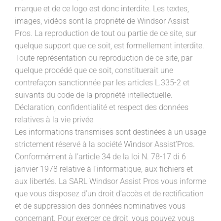
marque et de ce logo est donc interdite. Les textes,
images, vidéos sont la propriété de Windsor Assist
Pros. La reproduction de tout ou partie de ce site, sur
quelque support que ce soit, est formellement interdite.
Toute représentation ou reproduction de ce site, par
quelque procédé que ce soit, constituerait une
contrefaçon sanctionnée par les articles L.335-2 et
suivants du code de la propriété intellectuelle.
Déclaration, confidentialité et respect des données
relatives à la vie privée
Les informations transmises sont destinées à un usage
strictement réservé à la société Windsor Assist’Pros.
Conformément à l’article 34 de la loi N. 78-17 di 6
janvier 1978 relative à l’informatique, aux fichiers et
aux libertés. La SARL Windsor Assist Pros vous informe
que vous disposez d’un droit d’accès et de rectification
et de suppression des données nominatives vous
concernant. Pour exercer ce droit, vous pouvez vous