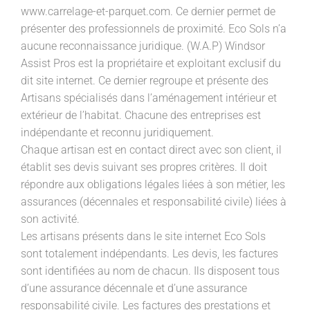
www.carrelage-et-parquet.com. Ce dernier permet de
présenter des professionnels de proximité. Eco Sols n’a
aucune reconnaissance juridique. (W.A.P) Windsor
Assist Pros est la propriétaire et exploitant exclusif du
dit site internet. Ce dernier regroupe et présente des
Artisans spécialisés dans l’aménagement intérieur et
extérieur de l’habitat. Chacune des entreprises est
indépendante et reconnu juridiquement.
Chaque artisan est en contact direct avec son client, il
établit ses devis suivant ses propres critères. Il doit
répondre aux obligations légales liées à son métier, les
assurances (décennales et responsabilité civile) liées à
son activité.
Les artisans présents dans le site internet Eco Sols
sont totalement indépendants. Les devis, les factures
sont identifiées au nom de chacun. Ils disposent tous
d’une assurance décennale et d’une assurance
responsabilité civile. Les factures des prestations et