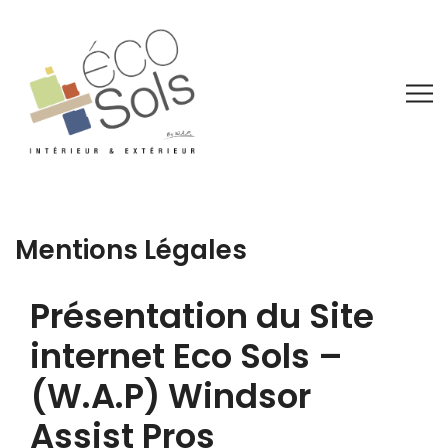
Mentions Légales
Présentation du Site
internet Eco Sols –
(W.A.P) Windsor
Assist Pros