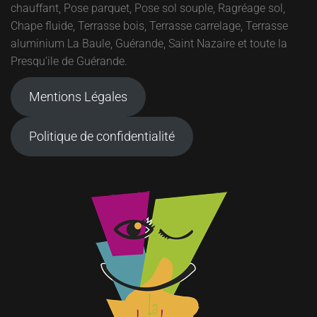
chauffant, Pose parquet, Pose sol souple, Ragréage sol,
Chape fluide, Terrasse bois, Terrasse carrelage, Terrasse
aluminium La Baule, Guérande, Saint Nazaire et toute la
Presqu’ile de Guérande.
Mentions Légales
Politique de confidentialité