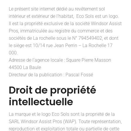
Le présent site internet dédié au revêtement sol
intérieur et extérieur de l’habitat, Eco Sols est un logo.
Il est la propriété exclusive de la société Windsor Assist
Pros, immatriculée au registre du commerce et des
sociétés de La rochelle sous le N° 794549402, et dont
le siège est 10/14 rue Jean Perrin – La Rochelle 17
000.
Adresse de l’agence locale : Square Pierre Masson
44500 La Baule
Directeur de la publication : Pascal Fossé
Droit de propriété
intellectuelle
La marque et le logo Eco Sols sont la propriété de la
SARL Windsor Assist Pros (WAP). Toute représentation,
reproduction et exploitation totale ou partielle de cette