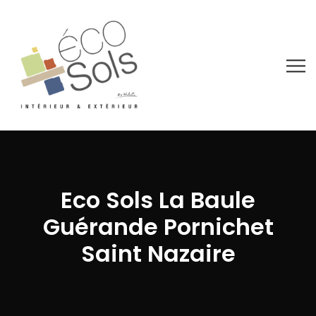
Eco Sols La Baule
Guérande Pornichet
Saint Nazaire