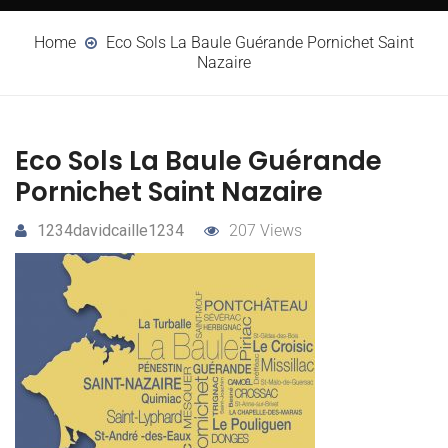
Home
Eco Sols La Baule Guérande Pornichet Saint
Nazaire
Eco Sols La Baule Guérande
Pornichet Saint Nazaire
1234davidcaille1234
207 Views