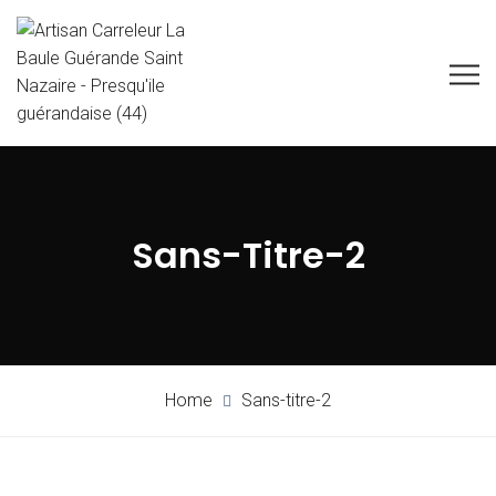
Sans-Titre-2
Home
Sans-titre-2