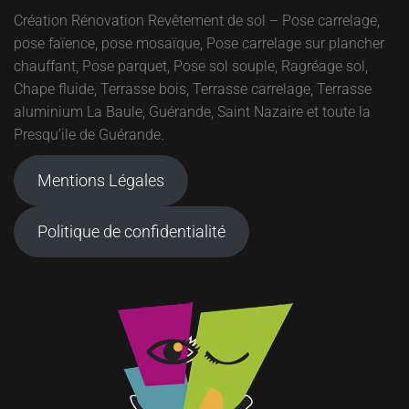
Création Rénovation Revêtement de sol – Pose carrelage,
pose faïence, pose mosaïque, Pose carrelage sur plancher
chauffant, Pose parquet, Pose sol souple, Ragréage sol,
Chape fluide, Terrasse bois, Terrasse carrelage, Terrasse
aluminium La Baule, Guérande, Saint Nazaire et toute la
Presqu’ile de Guérande.
Mentions Légales
Politique de confidentialité