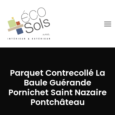
Parquet Contrecollé La
Baule Guérande
Pornichet Saint Nazaire
Pontchâteau