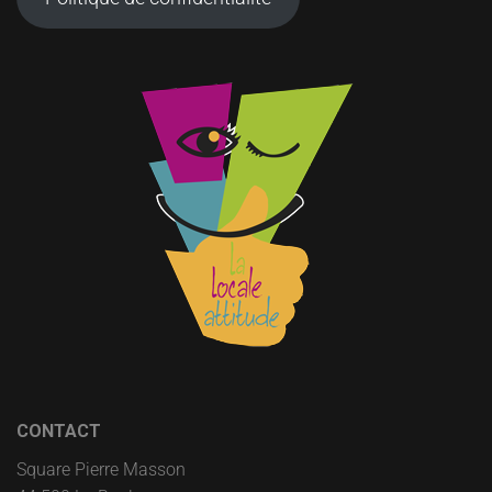
CONTACT
Square Pierre Masson