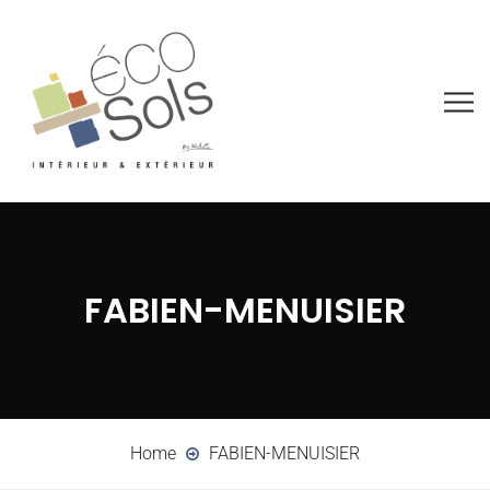
FABIEN-MENUISIER
Home
FABIEN-MENUISIER