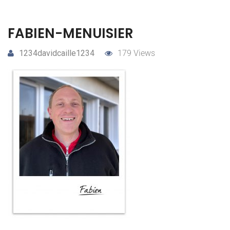
FABIEN-MENUISIER
1234davidcaille1234
179 Views