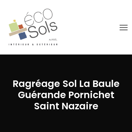
Ragréage Sol La Baule
Guérande Pornichet
Saint Nazaire