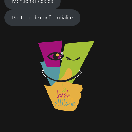
Mentions Légales
Politique de confidentialité