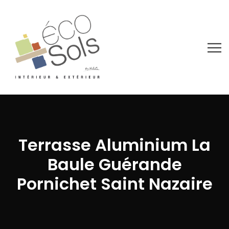
Terrasse Aluminium La
Baule Guérande
Pornichet Saint Nazaire