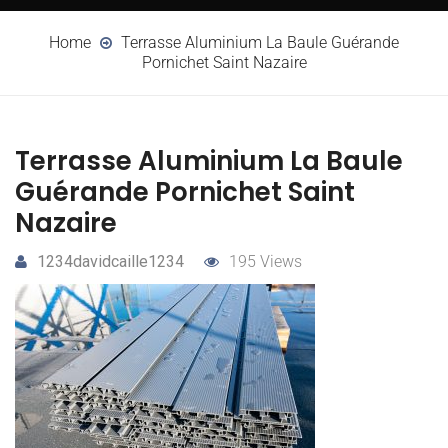
Home
Terrasse Aluminium La Baule Guérande
Pornichet Saint Nazaire
Terrasse Aluminium La Baule
Guérande Pornichet Saint
Nazaire
1234davidcaille1234
195 Views