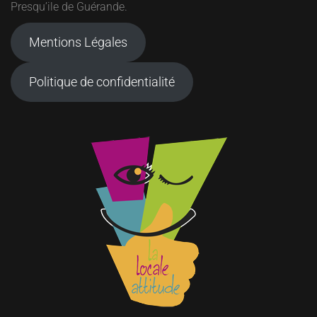
Presqu’ile de Guérande.
Mentions Légales
Politique de confidentialité